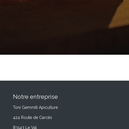
Notre entreprise
Toni Gemmiti Apiculture
424 Route de Carcès
83143 Le Val