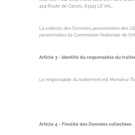
424 Route de Carcès, 83143 LE VAL.
La collecte des Données personnelles des Utili
personnelles (la Commission Nationale de l’In
Article 3 - Identité du responsable du trait
Le responsable du traitement est Monsieur To
Article 4 - Finalité des Données collectées