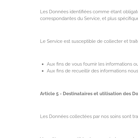
Les Données identifiées comme étant obligatoi
correspondantes du Service, et plus spécifiqu
Le Service est susceptible de collecter et trait
Aux fins de vous fournir les informations 
Aux fins de recueillir des informations nou
Article 5 - Destinataires et utilisation des 
Les Données collectées par nos soins sont tra