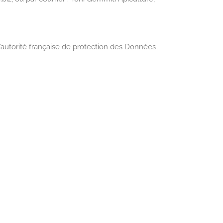
l’autorité française de protection des Données