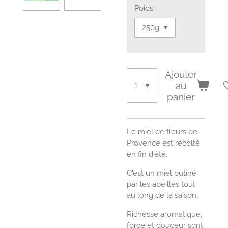
Poids
Ajouter
au
panier
Le miel de fleurs de
Provence est récolté
en fin d'été.
C'est un miel butiné
par les abeilles tout
au long de la saison.
Richesse aromatique,
force et douceur sont