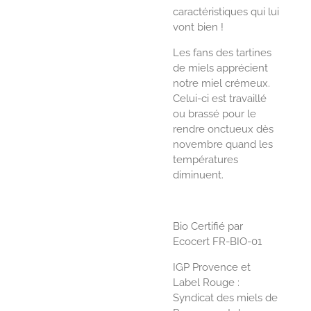
caractéristiques qui lui
vont bien !
Les fans des tartines
de miels apprécient
notre miel crémeux.
Celui-ci est travaillé
ou brassé pour le
rendre onctueux dès
novembre quand les
températures
diminuent.
Bio Certifié par
Ecocert FR-BIO-01
IGP Provence et
Label Rouge :
Syndicat des miels de